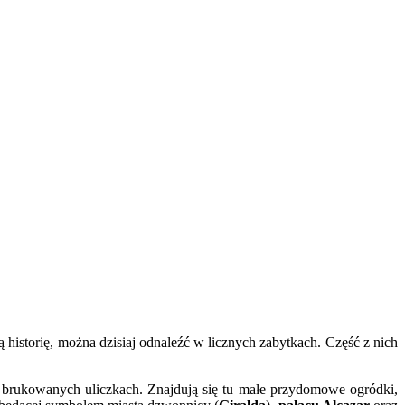
 historię, można dzisiaj odnaleźć w licznych zabytkach. Część z nich
ch brukowanych uliczkach. Znajdują się tu małe przydomowe ogródki,