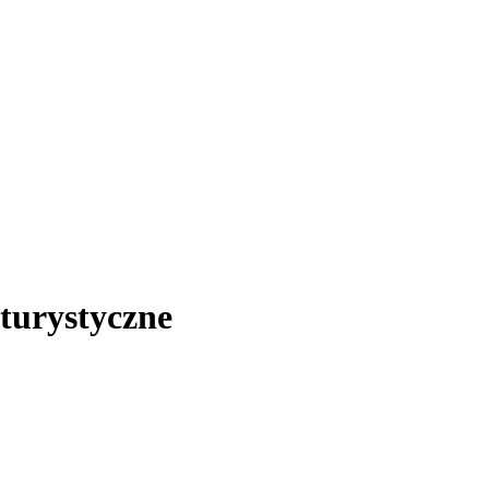
 turystyczne