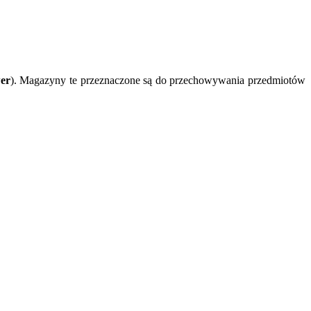
er
). Magazyny te przeznaczone są do przechowywania przedmiotów