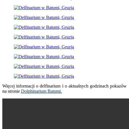
Więcej informacji o delfinarium i o aktualnych godzinach pokazów
na stronie
Dolphinarium Batumi.