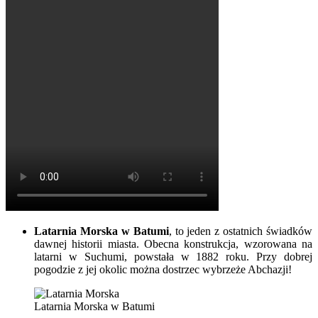
Latarnia Morska w Batumi
, to jeden z ostatnich świadków
dawnej historii miasta. Obecna konstrukcja, wzorowana na
latarni w Suchumi, powstała w 1882 roku. Przy dobrej
pogodzie z jej okolic można dostrzec wybrzeże Abchazji!
Latarnia Morska w Batumi