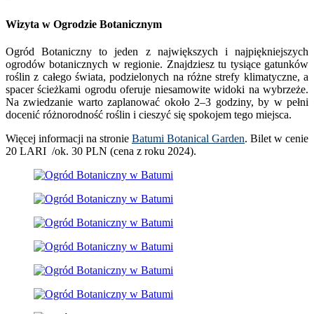
Wizyta w Ogrodzie Botanicznym
Ogród Botaniczny to jeden z największych i najpiękniejszych
ogrodów botanicznych w regionie. Znajdziesz tu tysiące gatunków
roślin z całego świata, podzielonych na różne strefy klimatyczne, a
spacer ścieżkami ogrodu oferuje niesamowite widoki na wybrzeże.
Na zwiedzanie warto zaplanować około 2–3 godziny, by w pełni
docenić różnorodność roślin i cieszyć się spokojem tego miejsca.
Więcej informacji na stronie
Batumi Botanical Garden
. Bilet w cenie
20 LARI /ok. 30 PLN (cena z roku 2024).