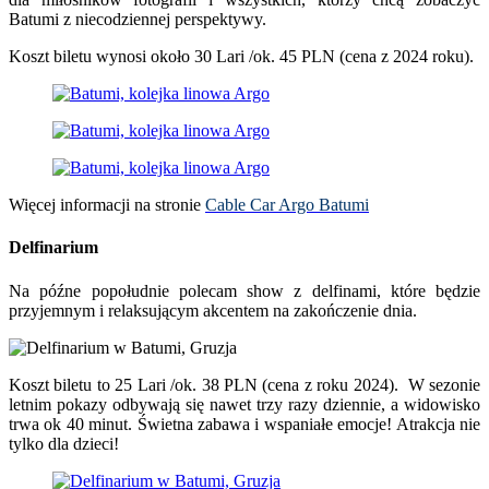
Batumi z niecodziennej perspektywy.
Koszt biletu wynosi około 30 Lari /ok. 45 PLN (cena z 2024 roku).
Więcej informacji na stronie
Cable Car Argo Batumi
Delfinarium
Na późne popołudnie polecam show z delfinami, które będzie
przyjemnym i relaksującym akcentem na zakończenie dnia.
Koszt biletu to 25 Lari /ok. 38 PLN (cena z roku 2024). W sezonie
letnim pokazy odbywają się nawet trzy razy dziennie, a widowisko
trwa ok 40 minut. Świetna zabawa i wspaniałe emocje! Atrakcja nie
tylko dla dzieci!