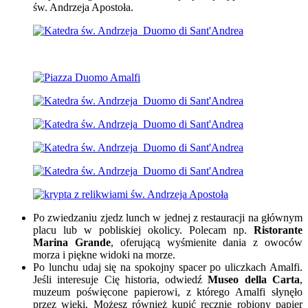
św. Andrzeja Apostoła.
Po zwiedzaniu zjedz lunch w jednej z restauracji na głównym
placu lub w pobliskiej okolicy. Polecam np.
Ristorante
Marina Grande
, oferującą wyśmienite dania z owoców
morza i piękne widoki na morze.
Po lunchu udaj się na spokojny spacer po uliczkach Amalfi.
Jeśli interesuje Cię historia, odwiedź
Museo della Carta
,
muzeum poświęcone papierowi, z którego Amalfi słynęło
przez wieki. Możesz również kupić ręcznie robiony papier