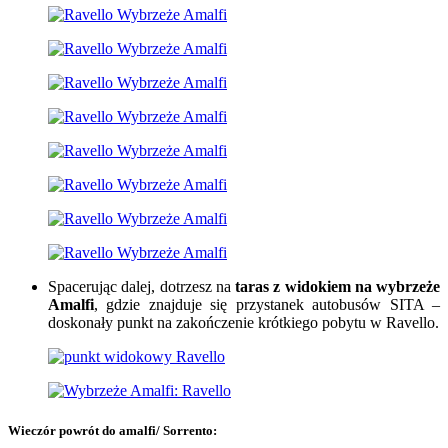
Spacerując dalej, dotrzesz na
taras z widokiem na wybrzeże
Amalfi
, gdzie znajduje się przystanek autobusów SITA –
doskonały punkt na zakończenie krótkiego pobytu w Ravello.
Wieczór powrót do amalfi/ Sorrento: