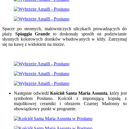
Spacer po stromych, malowniczych uliczkach prowadzących do
plaży
Spiaggia Grande
to doskonały sposób na podziwianie
słynnych kolorowych domków wbudowanych w klify. Zatrzymaj
się na kawę z widokiem na morze.
Następnie odwiedź
Kościół Santa Maria Assunta
, który jest
symbolem Positano. Kościół z imponującą kopułą z
majolikowej ceramiki i obrazem Czarnej Madonny to
obowiązkowy punkt w programie.