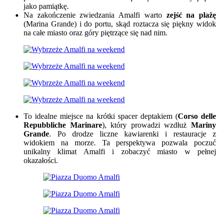
jako pamiątkę.
Na zakończenie zwiedzania Amalfi warto
zejść na plażę
(Marina Grande) i do portu, skąd roztacza się piękny widok
na całe miasto oraz góry piętrzące się nad nim.
To idealne miejsce na krótki spacer deptakiem (
Corso delle
Repubbliche Marinare
), który prowadzi wzdłuż
Mariny
Grande
. Po drodze liczne kawiarenki i restauracje z
widokiem na morze. Ta perspektywa pozwala poczuć
unikalny klimat Amalfi i zobaczyć miasto w pełnej
okazałości.