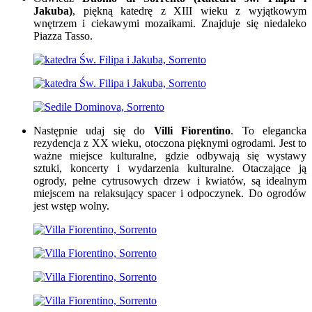
Jakuba)
, piękną katedrę z XIII wieku z wyjątkowym
wnętrzem i ciekawymi mozaikami. Znajduje się niedaleko
Piazza Tasso.
Następnie udaj się do
Villi Fiorentino
. To elegancka
rezydencja z XX wieku, otoczona pięknymi ogrodami. Jest to
ważne miejsce kulturalne, gdzie odbywają się wystawy
sztuki, koncerty i wydarzenia kulturalne. Otaczające ją
ogrody, pełne cytrusowych drzew i kwiatów, są idealnym
miejscem na relaksujący spacer i odpoczynek. Do ogrodów
jest wstęp wolny.