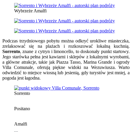
Wybrzeże Amalfi
Podczas trzydniowego pobytu można odkryć urokliwe miasteczka,
zrelaksować się na plażach i rozkoszować lokalną kuchnią.
Sorrento
, znane z cytryn i limoncello, to doskonały punkt startowy.
Jego starówka pełna jest kawiarni i sklepów z lokalnymi wyrobami,
a główne atrakcje, takie jak Piazza Tasso, Marina Grande i ogrody
Villa Comunale, oferują piękne widoki na Wezuwiusza. Warto
odwiedzić to miejsce wiosną lub jesienią, gdy turystów jest mniej, a
pogoda jest łagodna.
Sorrento
Positano
Amalfi