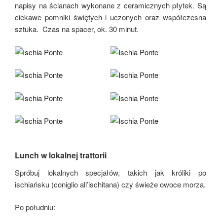
napisy na ścianach wykonane z ceramicznych płytek. Są
ciekawe pomniki świętych i uczonych oraz współczesna
sztuka. Czas na spacer, ok. 30 minut.
Lunch w lokalnej trattorii
Spróbuj lokalnych specjałów, takich jak króliki po
ischiańsku (coniglio all’ischitana) czy świeże owoce morza.
Po południu: