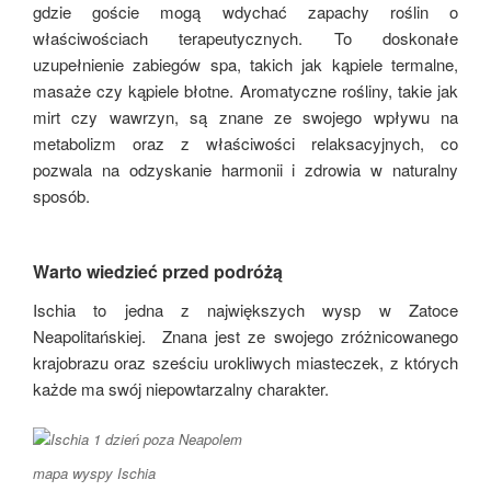
gdzie goście mogą wdychać zapachy roślin o
właściwościach terapeutycznych. To doskonałe
uzupełnienie zabiegów spa, takich jak kąpiele termalne,
masaże czy kąpiele błotne. Aromatyczne rośliny, takie jak
mirt czy wawrzyn, są znane ze swojego wpływu na
metabolizm oraz z właściwości relaksacyjnych, co
pozwala na odzyskanie harmonii i zdrowia w naturalny
sposób.
Warto wiedzieć przed podróżą
Ischia to jedna z największych wysp w Zatoce
Neapolitańskiej. Znana jest ze swojego zróżnicowanego
krajobrazu oraz sześciu urokliwych miasteczek, z których
każde ma swój niepowtarzalny charakter.
mapa wyspy Ischia