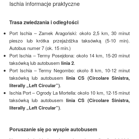
Ischia informacje praktyczne
Trasa zwiedzania i odległości
Port Ischia – Zamek Aragoński: około 2,5 km, 30 minut
pieszo lub krótka przejażdżka taksówką (5-10 min).
Autobus numer 7 (ok. 15 min.)
Port Ischia – Termy Posejdona: około 14 km, 15-20 minut
taksówką lub autobusem
linia 2
.
Port Ischia – Termy Negombo: około 8 km, 10-12 minut
taksówką lub autobusem
linia CS (Circolare Sinistra,
literally „Left Circular”)
.
Ischia Port – Ogrody La Mortella: około 10 km, 12-15 minut
taksówką lub autobusem
linia CS (Circolare Sinistra,
literally „Left Circular”)
.
Poruszanie się po wyspie autobusem