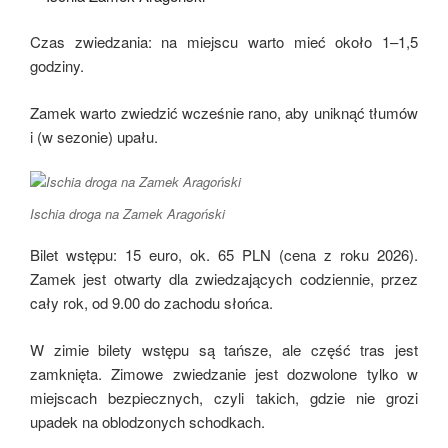
Czas zwiedzania: na miejscu warto mieć około 1–1,5
godziny.
Zamek warto zwiedzić wcześnie rano, aby uniknąć tłumów
i (w sezonie) upału.
Ischia droga na Zamek Aragoński
Bilet wstępu: 15 euro, ok. 65 PLN (cena z roku 2026).
Zamek jest otwarty dla zwiedzających codziennie, przez
cały rok, od 9.00 do zachodu słońca.
W zimie bilety wstępu są tańsze, ale część tras jest
zamknięta. Zimowe zwiedzanie jest dozwolone tylko w
miejscach bezpiecznych, czyli takich, gdzie nie grozi
upadek na oblodzonych schodkach.