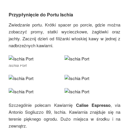
Przypłynięcie do Portu Ischia
Zwiedzanie portu. Krótki spacer po porcie, gdzie można
zobaczyć promy, statki wycieczkowe, żaglówki oraz
jachty. Zacznij dzień od filiżanki włoskiej kawy w jednej z
nadbrzeżnych kawiarni.
Ischia Port
Szczególnie polecam Kawiarnię
Calise Espresso
, via
Antonio Sogliuzzo 89, Ischia. Kawiarnia znajduje się na
terenie pięknego ogrodu. Dużo miejsca w środku i na
zewnątrz.