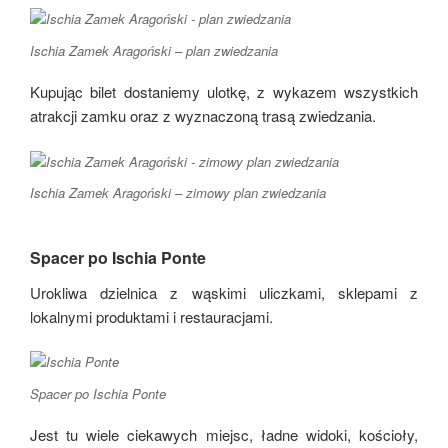
Ischia Zamek Aragoński – plan zwiedzania
Kupując bilet dostaniemy ulotkę, z wykazem wszystkich
atrakcji zamku oraz z wyznaczoną trasą zwiedzania.
Ischia Zamek Aragoński – zimowy plan zwiedzania
Spacer po Ischia Ponte
Urokliwa dzielnica z wąskimi uliczkami, sklepami z
lokalnymi produktami i restauracjami.
Spacer po Ischia Ponte
Jest tu wiele ciekawych miejsc, ładne widoki, kościoły,