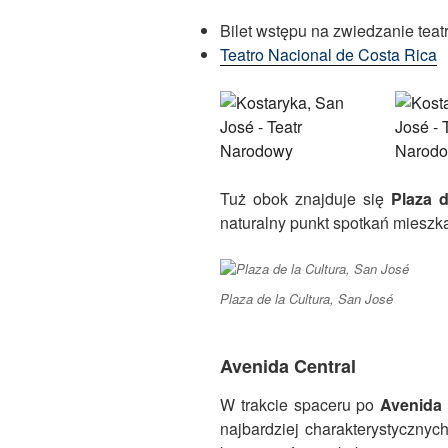
Bilet wstępu na zwiedzanie tea
Teatro Nacional de Costa Rica
Tuż obok znajduje się
Plaza d
naturalny punkt spotkań mieszk
Plaza de la Cultura, San José
Avenida Central
W trakcie spaceru po
Avenida 
najbardziej charakterystyczny