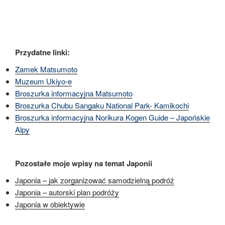
Przydatne linki:
Zamek Matsumoto
Muzeum Ukiyo-e
Broszurka informacyjna Matsumoto
Broszurka Chubu Sangaku National Park- Kamikochi
Broszurka informacyjna
Norikura Kogen Guide – Japońskie
Alpy
Pozostałe moje wpisy na temat Japonii
Japonia – jak zorganizować samodzielną podróż
Japonia – autorski plan podróży
Japonia w obiektywie