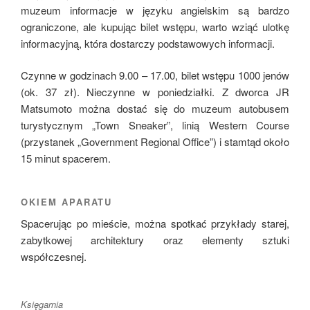
muzeum informacje w języku angielskim są bardzo
ograniczone, ale kupując bilet wstępu, warto wziąć ulotkę
informacyjną, która dostarczy podstawowych informacji.
Czynne w godzinach 9.00 – 17.00, bilet wstępu 1000 jenów
(ok. 37 zł). Nieczynne w poniedziałki. Z dworca JR
Matsumoto można dostać się do muzeum autobusem
turystycznym „Town Sneaker”, linią Western Course
(przystanek „Government Regional Office”) i stamtąd około
15 minut spacerem.
OKIEM APARATU
Spacerując po mieście, można spotkać przykłady starej,
zabytkowej architektury oraz elementy sztuki
współczesnej.
Księgarnia