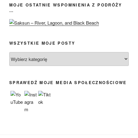
MOJE OSTATNIE WSPOMNIENIA Z PODRÓŻY
…
WSZYSTKIE MOJE POSTY
Wszystkie
moje
posty
SPRAWEDŹ MOJE MEDIA SPOŁECZNOŚCIOWE