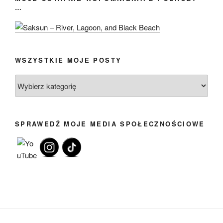
…
WSZYSTKIE MOJE POSTY
Wszystkie
moje
posty
SPRAWEDŹ MOJE MEDIA SPOŁECZNOŚCIOWE