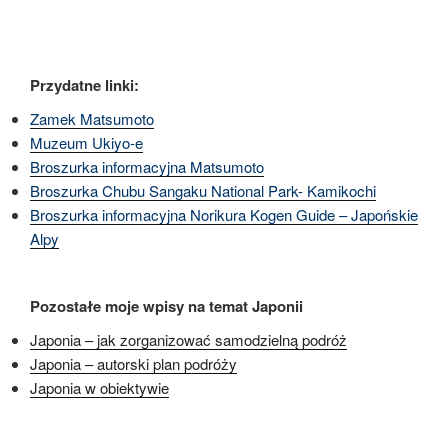
Przydatne linki:
Zamek Matsumoto
Muzeum Ukiyo-e
Broszurka informacyjna Matsumoto
Broszurka Chubu Sangaku National Park- Kamikochi
Broszurka informacyjna
Norikura Kogen Guide – Japońskie
Alpy
Pozostałe moje wpisy na temat Japonii
Japonia – jak zorganizować samodzielną podróż
Japonia – autorski plan podróży
Japonia w obiektywie