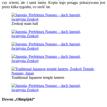
czy wierni, ale i sami mnisi. Kopia tego posągu pokazywana jest
przez kilka tygodni, co sześć lat.
Zenkoji main hall
Traditional Japanese temple lantern
Dzwon „Olimpijski”