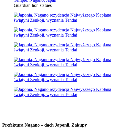
Guardian lion statues
Prefektura Nagano – dach Japonii.
Zakupy