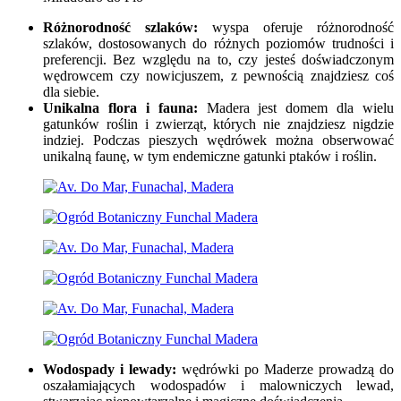
Różnorodność szlaków:
wyspa oferuje różnorodność
szlaków, dostosowanych do różnych poziomów trudności i
preferencji. Bez względu na to, czy jesteś doświadczonym
wędrowcem czy nowicjuszem, z pewnością znajdziesz coś
dla siebie.
Unikalna flora i fauna:
Madera jest domem dla wielu
gatunków roślin i zwierząt, których nie znajdziesz nigdzie
indziej. Podczas pieszych wędrówek można obserwować
unikalną faunę, w tym endemiczne gatunki ptaków i roślin.
Wodospady i lewady:
wędrówki po Maderze prowadzą do
oszałamiających wodospadów i malowniczych lewad,