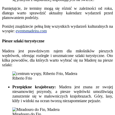
Pamiętajcie, że terminy mogą się różnić w zależności od roku,
dlatego warto sprawdzić aktualny kalendarz wydarzeń przed
planowaniem podróży.
Poniżej znajdziecie pełną listę wszystkich wydarzeń kulturalnych na
wyspie:
eventsmadeira.com
Piesze szlaki turystyczne
Madera jest prawdziwym rajem dla miłośników pieszych
wędrówek, oferując rozległe i urozmaicone szlaki turystyczne. Oto
kilka powodów, dla których warto wybrać się na Maderę na piesze
szlaki:
Riberio Frio
Przepiękne krajobrazy:
Madera jest znana ze swojej
niesamowitej przyrody, a piesze wędrówki umożliwiają
zanurzenie się w malowniczych krajobrazach. Góry, lasy,
klify i widoki na ocean tworzą niezapomniane pejzaże.
Miradouro do Fio