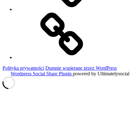
Historie
Moich
Gości
Polityka prywatności
Dumnie wspierane przez WordPress
Wordpress Social Share Plugin
powered by Ultimatelysocial