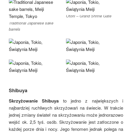
Otorii – Grand Shrine Gate
Traditional Japanese sake
barrels
Shibuya
Skrzyżowanie Shibuya
to jedno z największych i
najbardziej ruchliwych skrzyżowań na świecie. W trakcie
jednej zmiany świateł na skrzyżowaniu może jednorazowo
wejść ok. 2,5 tyś. osób. Skrzyżowanie jest zatłoczone o
każdej porze dnia i nocy. Jego fenomen jednak polega na