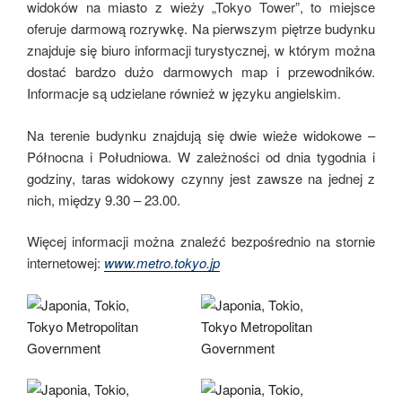
widoków na miasto z wieży „Tokyo Tower”, to miejsce
oferuje darmową rozrywkę. Na pierwszym piętrze budynku
znajduje się biuro informacji turystycznej, w którym można
dostać bardzo dużo darmowych map i przewodników.
Informacje są udzielane również w języku angielskim.
Na terenie budynku znajdują się dwie wieże widokowe –
Północna i Południowa. W zależności od dnia tygodnia i
godziny, taras widokowy czynny jest zawsze na jednej z
nich, między 9.30 – 23.00.
Więcej informacji można znaleźć bezpośrednio na stornie
internetowej:
www.metro.tokyo.jp