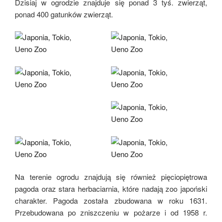
Dzisiaj w ogrodzie znajduje się ponad 3 tyś. zwierząt,
ponad 400 gatunków zwierząt.
Na terenie ogrodu znajdują się również pięciopiętrowa
pagoda oraz stara herbaciarnia, które nadają zoo japoński
charakter. Pagoda została zbudowana w roku 1631.
Przebudowana po zniszczeniu w pożarze i od 1958 r.