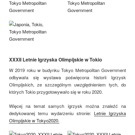
XXXII Letnie Igrzyska Olimpijskie w Tokio
W 2019 roku w budynku Tokyo Metropolitan Government
odbywała się wystawa poświęcona historii Igrzysk
Olimpijskich, ze szczególnym uwzględnieniem tych, do
których Tokio przygotowywało się w roku 2020.
Więcej na temat samych igrzysk można znaleźć na
dedykowanej temu wydarzeniu stronie:
Letnie Igrzyska
Olimpijskie w Tokyo2020.