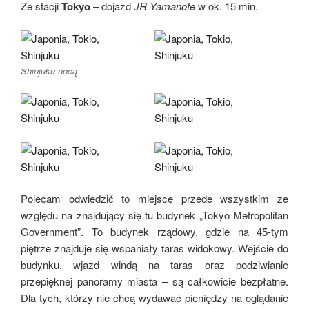
Ze stacji
Tokyo
– dojazd
JR Yamanote
w ok. 15 min.
Shinjuku nocą
Polecam odwiedzić to miejsce przede wszystkim ze
względu na znajdujący się tu budynek „Tokyo Metropolitan
Government”. To budynek rządowy, gdzie na 45-tym
piętrze znajduje się wspaniały taras widokowy. Wejście do
budynku, wjazd windą na taras oraz podziwianie
przepięknej panoramy miasta – są całkowicie bezpłatne.
Dla tych, którzy nie chcą wydawać pieniędzy na oglądanie