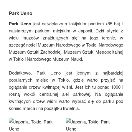
Park Ueno
Park Ueno
jest największym tokijskim parkiem (85 ha) i
najstarszym parkiem miejskim w Japonii. Dziś słynie z
wielu muzeów znajdujących się na jego terenie, w
szczególności Muzeum Narodowego w Tokio, Narodowego
Muzeum Sztuki Zachodniej, Muzeum Sztuki Metropolitalnej
w Tokio i Narodowego Muzeum Nauki.
Dodatkowo, Park Ueno jest jednym z najbardziej
popularnych miejsc w Tokio, gdzie warto przyjść na
oglądanie drzew kwitnącej wiśni. Jest ich tu ponad 1000 i
rosną wokół centralnej alei parkowej. Na oglądanie
kwitnących drzew wiśni warto wybrać się do parku pod
koniec marca i na początku kwietnia.