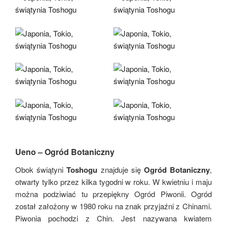
Ueno – Ogród Botaniczny
Obok świątyni
Toshogu
znajduje się
Ogród Botaniczny
,
otwarty tylko przez kilka tygodni w roku. W kwietniu i maju
można podziwiać tu przepiękny Ogród Piwonii. Ogród
został założony w 1980 roku na znak przyjaźni z Chinami.
Piwonia pochodzi z Chin. Jest nazywana kwiatem