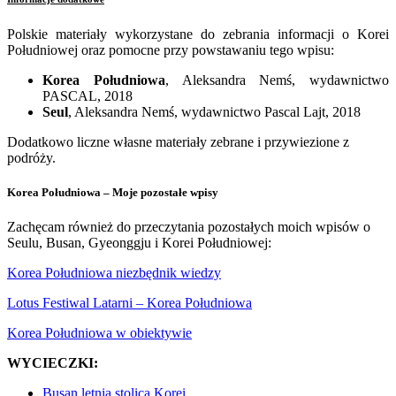
Polskie materiały wykorzystane do zebrania informacji o Korei
Południowej oraz pomocne przy powstawaniu tego wpisu:
Korea Południowa
, Aleksandra Nemś, wydawnictwo
PASCAL, 2018
Seul
, Aleksandra Nemś, wydawnictwo Pascal Lajt, 2018
Dodatkowo liczne własne materiały zebrane i przywiezione z
podróży.
Korea Południowa – Moje pozostałe wpisy
Zachęcam również do przeczytania pozostałych moich wpisów o
Seulu, Busan, Gyeonggju i Korei Południowej:
Korea Południowa niezbędnik wiedzy
Lotus Festiwal Latarni – Korea Południowa
Korea Południowa w obiektywie
WYCIECZKI:
Busan letnia stolica Korei