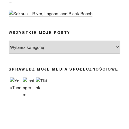
…
WSZYSTKIE MOJE POSTY
Wszystkie
moje
posty
SPRAWEDŹ MOJE MEDIA SPOŁECZNOŚCIOWE