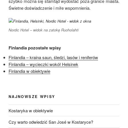
szybko można się stamtąd wydostać poza granice miasta.
Świetne doświadczenie i miłe wspomnienia.
Nordic Hotel – widok na zatokę Ruoholahti
Finlandia pozostałe wpisy
Finlandia – kraina saun, śledzi, lasów i reniferów
Finlandia – wycieczki wokół Helsinek
Finlandia w obiektywie
NAJNOWSZE WPISY
Kostaryka w obiektywie
Czy warto odwiedzić San José w Kostaryce?