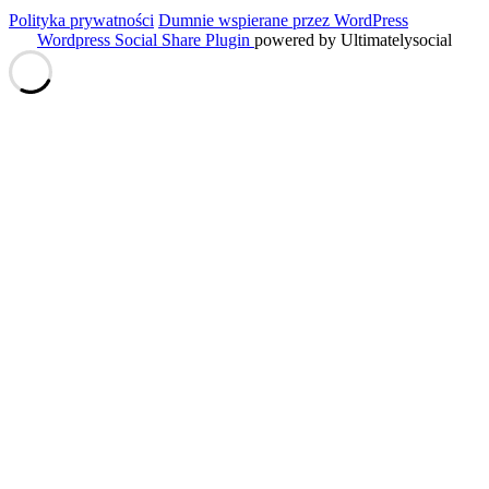
Polityka prywatności
Dumnie wspierane przez WordPress
Wordpress Social Share Plugin
powered by Ultimatelysocial