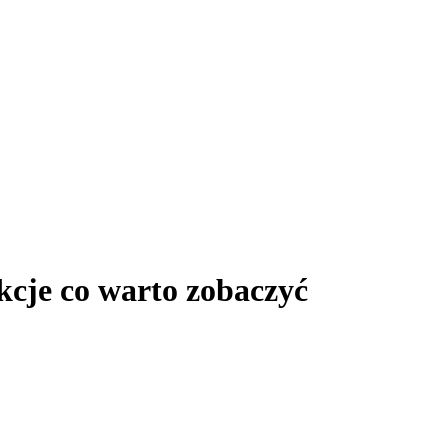
cje co warto zobaczyć