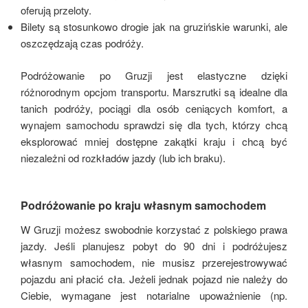
oferują przeloty.
Bilety są stosunkowo drogie jak na gruzińskie warunki, ale
oszczędzają czas podróży.
Podróżowanie po Gruzji jest elastyczne dzięki
różnorodnym opcjom transportu. Marszrutki są idealne dla
tanich podróży, pociągi dla osób ceniących komfort, a
wynajem samochodu sprawdzi się dla tych, którzy chcą
eksplorować mniej dostępne zakątki kraju i chcą być
niezależni od rozkładów jazdy (lub ich braku).
Podróżowanie po kraju własnym samochodem
W Gruzji możesz swobodnie korzystać z polskiego prawa
jazdy. Jeśli planujesz pobyt do 90 dni i podróżujesz
własnym samochodem, nie musisz przerejestrowywać
pojazdu ani płacić cła. Jeżeli jednak pojazd nie należy do
Ciebie, wymagane jest notarialne upoważnienie (np.