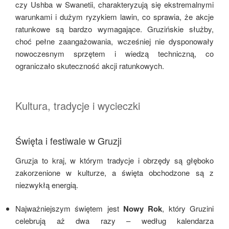
czy Ushba w Swanetii, charakteryzują się ekstremalnymi
warunkami i dużym ryzykiem lawin, co sprawia, że akcje
ratunkowe są bardzo wymagające. Gruzińskie służby,
choć pełne zaangażowania, wcześniej nie dysponowały
nowoczesnym sprzętem i wiedzą techniczną, co
ograniczało skuteczność akcji ratunkowych.
Kultura, tradycje i wycieczki
Święta i festiwale w Gruzji
Gruzja to kraj, w którym tradycje i obrzędy są głęboko
zakorzenione w kulturze, a święta obchodzone są z
niezwykłą energią.
Najważniejszym świętem jest
Nowy Rok
, który Gruzini
celebrują aż dwa razy – według kalendarza