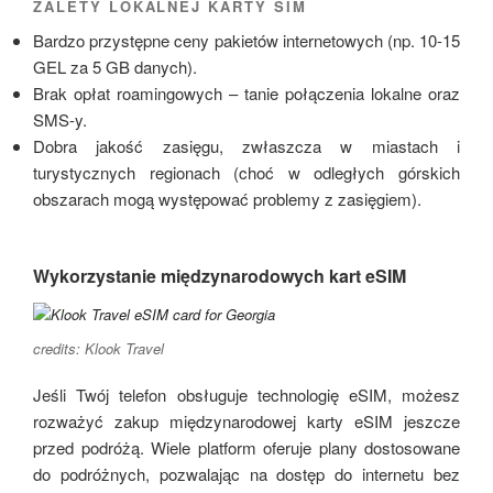
ZALETY LOKALNEJ KARTY SIM
Bardzo przystępne ceny pakietów internetowych (np. 10-15
GEL za 5 GB danych).
Brak opłat roamingowych – tanie połączenia lokalne oraz
SMS-y.
Dobra jakość zasięgu, zwłaszcza w miastach i
turystycznych regionach (choć w odległych górskich
obszarach mogą występować problemy z zasięgiem).
Wykorzystanie międzynarodowych kart eSIM
credits: Klook Travel
Jeśli Twój telefon obsługuje technologię eSIM, możesz
rozważyć zakup międzynarodowej karty eSIM jeszcze
przed podróżą. Wiele platform oferuje plany dostosowane
do podróżnych, pozwalając na dostęp do internetu bez