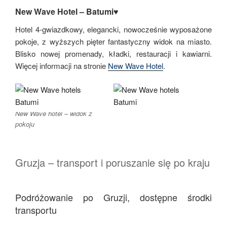
New Wave Hotel – Batumi♥
Hotel 4-gwiazdkowy, elegancki, nowocześnie wyposażone
pokoje, z wyższych pięter fantastyczny widok na miasto.
Blisko nowej promenady, kładki, restauracji i kawiarni.
Więcej informacji na stronie
New Wave Hotel
.
New Wave hotel – widok z
pokoju
Gruzja – transport i poruszanie się po kraju
Podróżowanie po Gruzji, dostępne środki
transportu