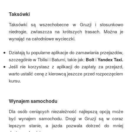
Taksówki
Taksówki są wszechobecne w Gruzji i stosunkowo
niedrogie, zwłaszcza na krótszych trasach. Można je
wynająć na całodniowe wycieczki.
Działają tu popularne aplikacje do zamawiania przejazdów,
szczególnie w Tbilisi i Batumi, takie jak:
Bolt
i
Yandex Taxi.
Jeśli nie korzystasz z aplikacji do zapłaty za przejazd,
warto ustalić cenę z kierowcą jeszcze przed rozpoczęciem
kursu.
Wynajem samochodu
Dla osób ceniących niezależność najlepszą opcją może
być wynajem samochodu. Drogi w Gruzji są w coraz
lepszym stanie, a jazda pozwala dotrzeć do mniej