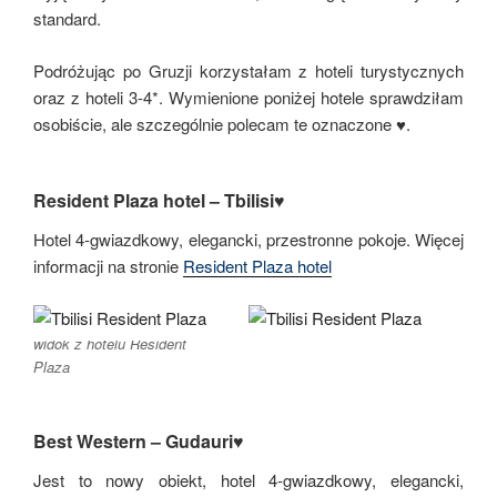
standard.
Podróżując po Gruzji korzystałam z hoteli turystycznych
oraz z hoteli 3-4*. Wymienione poniżej hotele sprawdziłam
osobiście, ale szczególnie polecam te oznaczone ♥.
Resident Plaza hotel – Tbilisi♥
Hotel 4-gwiazdkowy, elegancki, przestronne pokoje. Więcej
informacji na stronie
Resident Plaza hotel
widok z hotelu Resident
Plaza
Best Western – Gudauri♥
Jest to nowy obiekt, hotel 4-gwiazdkowy, elegancki,