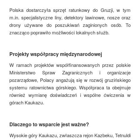
Polska dostarczyła sprzęt ratunkowy do Gruzji, w tym
m.in. specjalistyczne liny, detektory lawinowe, nosze oraz
drony używane do poszukiwań zaginionych osób. To
znacząco poprawiło możliwości lokalnych służb.
Projekty współpracy międzynarodowej
W ramach projektów współfinansowanych przez polskie
Ministerstwo Spraw Zagranicznych i organizacje
pozarządowe, Polacy angażują się w rozwój gruzińskiego
systemu ratownictwa górskiego. Współpraca ta obejmuje
również wymianę doświadczeń i wspólne ćwiczenia w
górach Kaukazu.
Dlaczego to wsparcie jest ważne?
Wysokie góry Kaukazu, zwłaszcza rejon Kazbeku, Tetnuldi