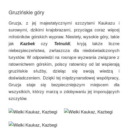
Gruzińskie góry
Gruzja, z jej majestatycznymi szczytami Kaukazu i
surowymi, dzikimi krajobrazami, przyciąga coraz więcej
miłośników górskich wypraw. Niestety, wysokie góry, takie
jak
Kazbek
czy
Tetnuldi
, kryją także liczne
niebezpieczeństwa, zwłaszcza dla niedoświadczonych
turystów. W odpowiedzi na rosnące wyzwania związane z
ratownictwem górskim, polscy ratownicy od lat wspierają
gruzińskie służby, dzieląc się swoją wiedzą i
doświadczeniem. Dzięki tej międzynarodowej współpracy,
Gruzja staje się bezpieczniejszym miejscem dla
wszystkich, którzy marzą o zdobywaniu jej imponujących
szczytów.