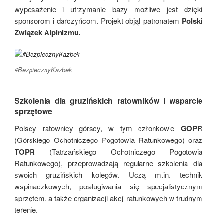
wyposażenie i utrzymanie bazy możliwe jest dzięki
sponsorom i darczyńcom. Projekt objął patronatem
Polski
Związek Alpinizmu.
#BezpiecznyKazbek
Szkolenia dla gruzińskich ratowników i wsparcie
sprzętowe
Polscy ratownicy górscy, w tym członkowie
GOPR
(Górskiego Ochotniczego Pogotowia Ratunkowego) oraz
TOPR
(Tatrzańskiego Ochotniczego Pogotowia
Ratunkowego), przeprowadzają regularne szkolenia dla
swoich gruzińskich kolegów. Uczą m.in. technik
wspinaczkowych, posługiwania się specjalistycznym
sprzętem, a także organizacji akcji ratunkowych w trudnym
terenie.