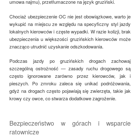
umowa najmu), przetłumaczone na język gruziński.
Chociaż ubezpieczenie OC nie jest obowiązkowe, warto je
wykupić na miejscu ze względu na specyficzny styl jazdy
lokalnych kierowców i częste wypadki. W razie kolizji, brak
ubezpieczenia u większości gruzińskich kierowców może
znacząco utrudnić uzyskanie odszkodowania.
Podczas jazdy po gruzińskich drogach zachowaj
szczególną ostrożność — zasady ruchu drogowego są
często ignorowane zarówno przez kierowców, jak i
pieszych. Po zmroku zaleca się unikać podróżowania,
gdyż na drogach często pojawiają się zwierzęta, takie jak
krowy czy owce, co stwarza dodatkowe zagrożenie.
Bezpieczeństwo w górach i wsparcie
ratownicze