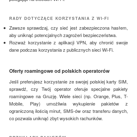
RADY DOTYCZĄCE KORZYSTANIA Z WI-FI
Zawsze sprawdzaj, czy sieć jest zabezpieczona hasłem,
aby uniknąć potencjalnych zagrożeń bezpieczeństwa.
Rozważ korzystanie z aplikacji VPN, aby chronić swoje
dane podczas korzystania z publicznych sieci Wi-Fi.
Oferty roamingowe od polskich operatorów
Jeśli preferujesz korzystanie ze swojej polskiej karty SIM,
sprawdź, czy Twój operator oferuje specjalne pakiety
roamingowe na Gruzję. Wiele sieci (np. Orange, Plus, T-
Mobile, Play) umożliwia wykupienie pakietów z
ograniczoną ilością minut, SMS-ów oraz transferu danych,
co pozwala uniknąć zbyt wysokich rachunków.