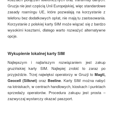
Gruzja nie jest częścią Unii Europejskiej, więc standardowe
zasady roamingu UE, które pozwalają na korzystanie z
telefonu bez dodatkowych opłat, nie mają tu zastosowania.
Korzystanie z polskiej karty SIM może wiązać się z bardzo
wysokimi kosztami, dlatego warto rozważyć alternatywne
opcje.
Wykupienie lokalnej karty SIM
Najlepszym i najtańszym rozwiązaniem jest zakup
gruzińskiej karty SIM. Najlepiej zrobić to zaraz po
przyjeździe. Trzej najwięksi operatorzy w Gruzji to
Magti,
Geocell (Silknet)
oraz
Beeline
. Karty SIM można nabyć
na lotniskach, w centrach handlowych, kioskach i punktach
sprzedaży operatorów. Procedura zakupu jest prosta –
zazwyczaj wystarczy okazać paszport.