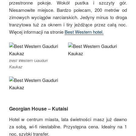
przestronne pokoje. Wokół pustka i szczyty gór.
Niesamowite miejsce. Bardzo polecam, 200 metrów od
zimowych wyciągów narciarskich. Jedyny minus to droga
tranzytowa tuż za oknem i tiry jeżdżące przez całą noc.
Więcej informacji na stronie
Best Western hotel.
Best Western Gauduri
Kaukaz
Georgian House – Kutaisi
Hotel w centrum miasta, lata świetności masz już dawno
za sobą, wi-fi niestabilne. Przystępna cena. Idealny na 1
noc, szybki transfer.