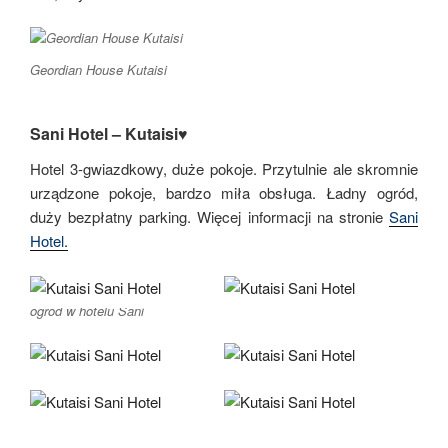
Geordian House Kutaisi
Sani Hotel – Kutaisi♥
Hotel 3-gwiazdkowy, duże pokoje. Przytulnie ale skromnie
urządzone pokoje, bardzo miła obsługa. Ładny ogród,
duży bezpłatny parking. Więcej informacji na stronie
Sani
Hotel.
ogród w hotelu Sani